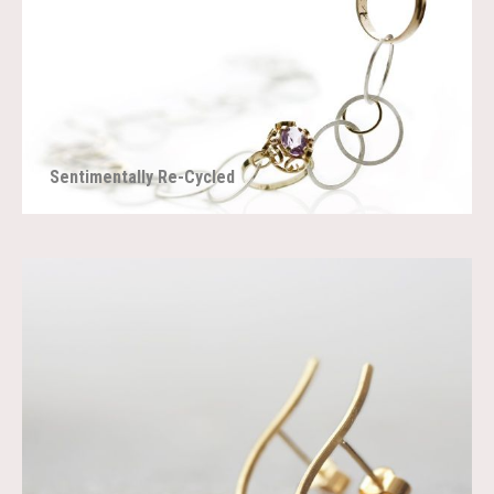
Sentimentally Re-Cycled