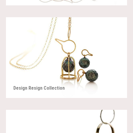
Design Resign Collection