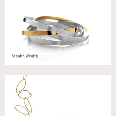
Stealth Wealth