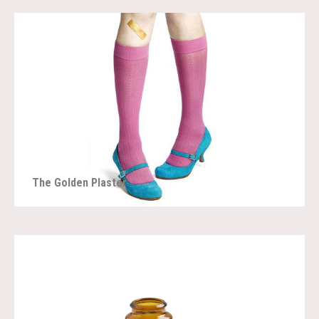
The Golden Plaster