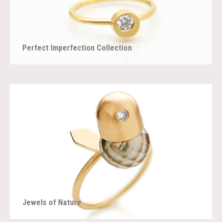
Perfect Imperfection Collection
Jewels of Nature