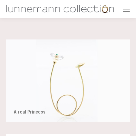
A real Princess