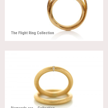
The Flight Ring Collection