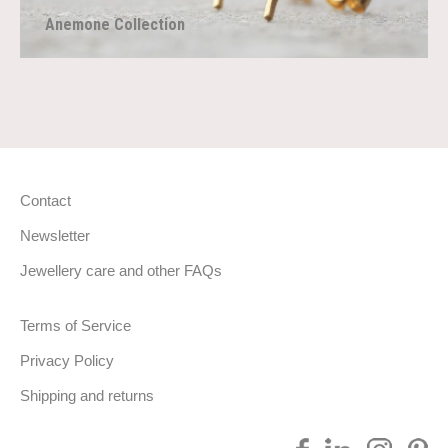
Anemone Collection
Contact
Newsletter
Jewellery care and other FAQs
Terms of Service
Privacy Policy
Shipping and returns