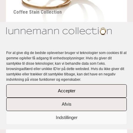
Coffee Stain Collection
For at give dig de bedste oplevelser bruger vi teknologier som cookies til at
gemme og/eller få adgang til enhedsoplysninger. Hvis du giver dit
samtykke til disse teknologier, kan vi behandle data som f.eks.
browsingadfærd eller unikke ID'er på dette websted. Hvis du ikke giver dit
samtykke eller trækker dit samtykke tilbage, kan det have en negativ
indvirkning på visse funktioner og egenskaber.
Accepter
Afvis
The Heart Way Collection
Indstillinger