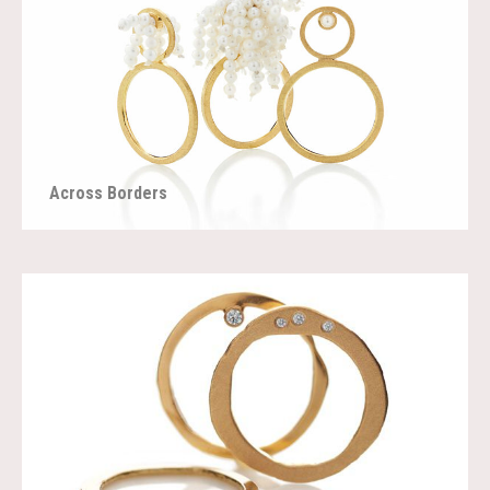
Across Borders