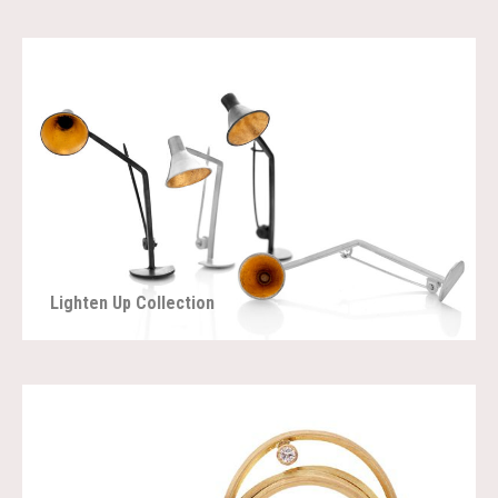
Lighten Up Collection