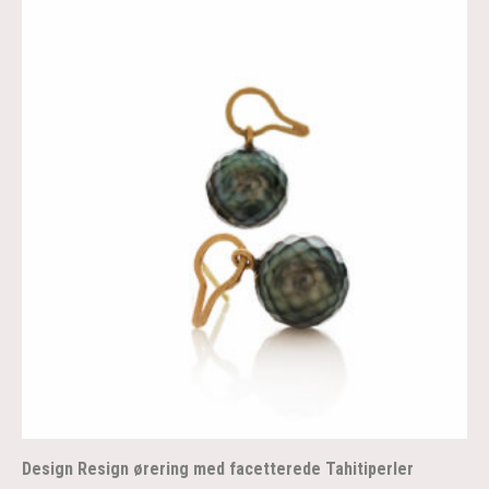
Design Resign ørering med facetterede Tahitiperler