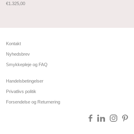
€
1.325,00
Kontakt
Nyhedsbrev
Smykkepleje og FAQ
Handelsbetingelser
Privatlivs politik
Forsendelse og Returnering