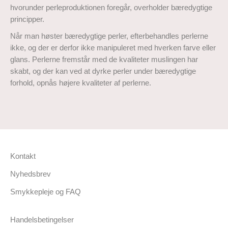
hvorunder perleproduktionen foregår, overholder bæredygtige
principper.
Når man høster bæredygtige perler, efterbehandles perlerne
ikke, og der er derfor ikke manipuleret med hverken farve eller
glans. Perlerne fremstår med de kvaliteter muslingen har
skabt, og der kan ved at dyrke perler under bæredygtige
forhold, opnås højere kvaliteter af perlerne.
Kontakt
Nyhedsbrev
Smykkepleje og FAQ
Handelsbetingelser