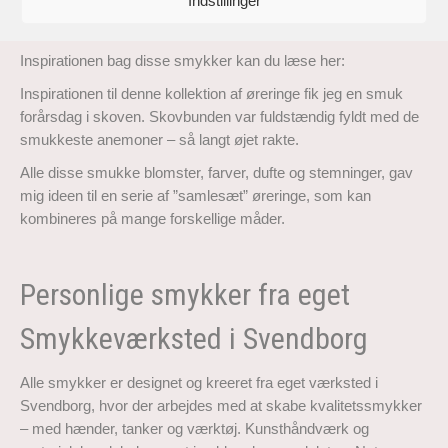
Indstillinger
Inspirationen bag disse smykker kan du læse her:
Inspirationen til denne kollektion af øreringe fik jeg en smuk
forårsdag i skoven. Skovbunden var fuldstændig fyldt med de
smukkeste anemoner – så langt øjet rakte.
Alle disse smukke blomster, farver, dufte og stemninger, gav
mig ideen til en serie af ”samlesæt” øreringe, som kan
kombineres på mange forskellige måder.
Personlige smykker fra eget
Smykkeværksted i Svendborg
Alle smykker er designet og kreeret fra eget værksted i
Svendborg, hvor der arbejdes med at skabe kvalitetssmykker
– med hænder, tanker og værktøj. Kunsthåndværk og