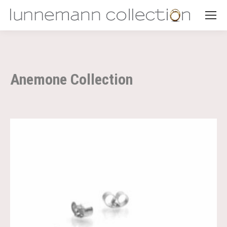
Anemone Collection