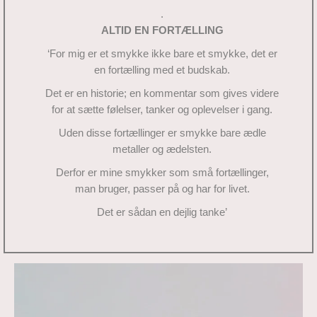
.
ALTID EN FORTÆLLING
‘For mig er et smykke ikke bare et smykke, det er
en fortælling med et budskab.
Det er en historie; en kommentar som gives videre
for at sætte følelser, tanker og oplevelser i gang.
Uden disse fortællinger er smykke bare ædle
metaller og ædelsten.
Derfor er mine smykker som små fortællinger,
man bruger, passer på og har for livet.
Det er sådan en dejlig tanke’