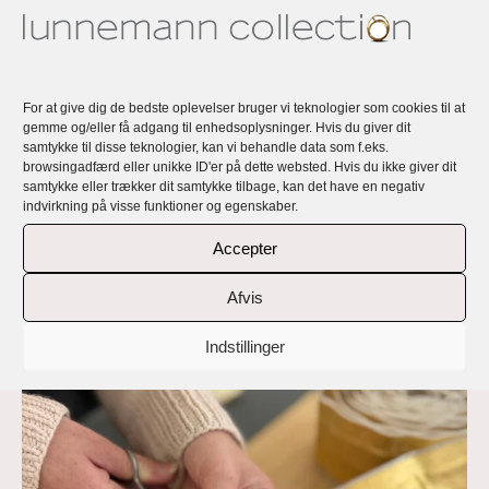
For at give dig de bedste oplevelser bruger vi teknologier som cookies til at
gemme og/eller få adgang til enhedsoplysninger. Hvis du giver dit
samtykke til disse teknologier, kan vi behandle data som f.eks.
browsingadfærd eller unikke ID'er på dette websted. Hvis du ikke giver dit
samtykke eller trækker dit samtykke tilbage, kan det have en negativ
indvirkning på visse funktioner og egenskaber.
Accepter
Afvis
Indstillinger