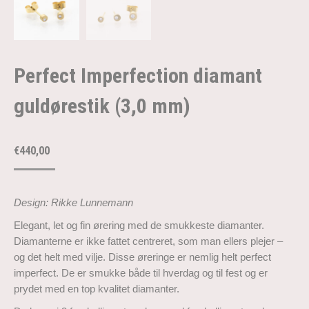
Perfect Imperfection diamant
guldørestik (3,0 mm)
€
440,00
Design: Rikke Lunnemann
Elegant, let og fin ørering med de smukkeste diamanter.
Diamanterne er ikke fattet centreret, som man ellers plejer –
og det helt med vilje. Disse øreringe er nemlig helt perfect
imperfect. De er smukke både til hverdag og til fest og er
prydet med en top kvalitet diamanter.