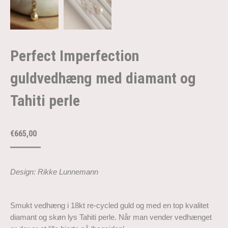
Perfect Imperfection
guldvedhæng med diamant og
Tahiti perle
€
665,00
Design: Rikke Lunnemann
Smukt vedhæng i 18kt re-cycled guld og med en top kvalitet
diamant og skøn lys Tahiti perle. Når man vender vedhænget