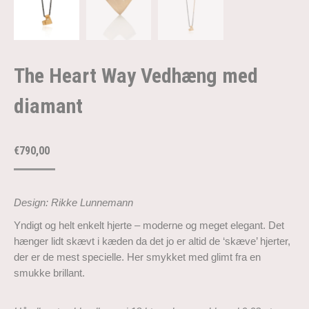
The Heart Way Vedhæng med
diamant
€
790,00
Design: Rikke Lunnemann
Yndigt og helt enkelt hjerte – moderne og meget elegant. Det
hænger lidt skævt i kæden da det jo er altid de ‘skæve’ hjerter,
der er de mest specielle. Her smykket med glimt fra en
smukke brillant.