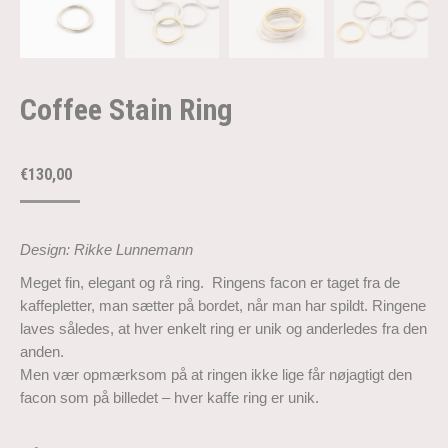
Coffee Stain Ring
€
130,00
Design: Rikke Lunnemann
Meget fin, elegant og rå ring. Ringens facon er taget fra de
kaffepletter, man sætter på bordet, når man har spildt. Ringene
laves således, at hver enkelt ring er unik og anderledes fra den
anden.
Men vær opmærksom på at ringen ikke lige får nøjagtigt den
facon som på billedet – hver kaffe ring er unik.