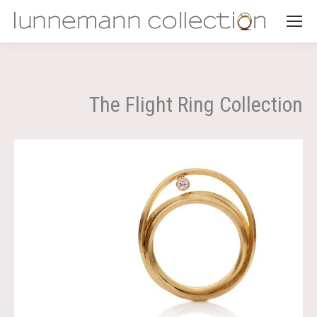
The Flight Ring Collection